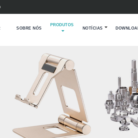
0
PRODUTOS
R
SOBRE NÓS
NOTÍCIAS
DOWNLOA