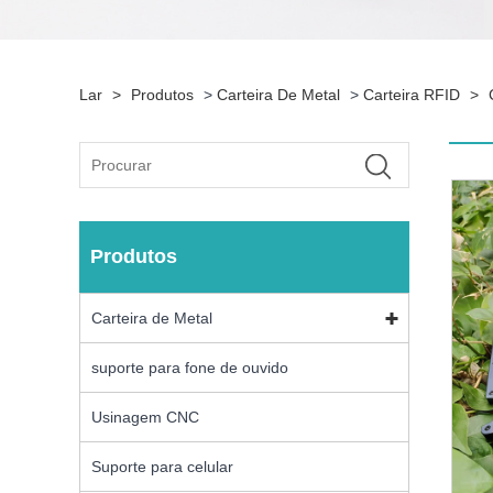
Lar
>
Produtos
>
Carteira De Metal
>
Carteira RFID
>
Produtos
Carteira de Metal
suporte para fone de ouvido
Usinagem CNC
Suporte para celular