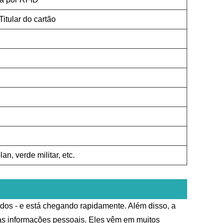
Titular do cartão
an, verde militar, etc.
dos - e está chegando rapidamente. Além disso, a
uas informações pessoais. Eles vêm em muitos