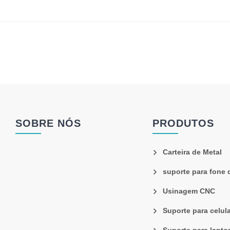
SOBRE NÓS
PRODUTOS
Carteira de Metal
suporte para fone 
Usinagem CNC
Suporte para celula