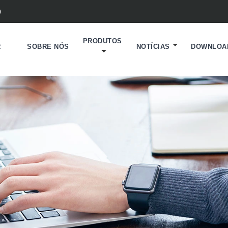
0
PRODUTOS
R
SOBRE NÓS
NOTÍCIAS
DOWNLOA